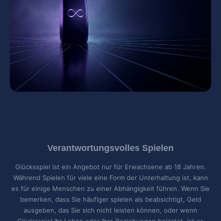
Verantwortungsvolles Spielen
Glücksspiel ist ein Angebot nur für Erwachsene ab 18 Jahren.
Während Spielen für viele eine Form der Unterhaltung ist, kann
es für einige Menschen zu einer Abhängigkeit führen. Wenn Sie
bemerken, dass Sie häufiger spielen als beabsichtigt, Geld
ausgeben, das Sie sich nicht leisten können, oder wenn