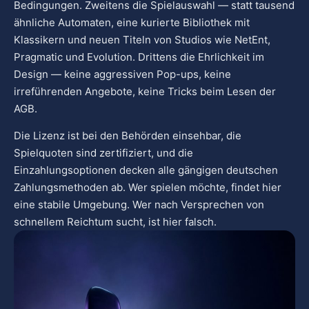
Bedingungen. Zweitens die Spielauswahl — statt tausend
ähnliche Automaten, eine kurierte Bibliothek mit
Klassikern und neuen Titeln von Studios wie NetEnt,
Pragmatic und Evolution. Drittens die Ehrlichkeit im
Design — keine aggressiven Pop-ups, keine
irreführenden Angebote, keine Tricks beim Lesen der
AGB.
Die Lizenz ist bei den Behörden einsehbar, die
Spielquoten sind zertifiziert, und die
Einzahlungsoptionen decken alle gängigen deutschen
Zahlungsmethoden ab. Wer spielen möchte, findet hier
eine stabile Umgebung. Wer nach Versprechen von
schnellem Reichtum sucht, ist hier falsch.