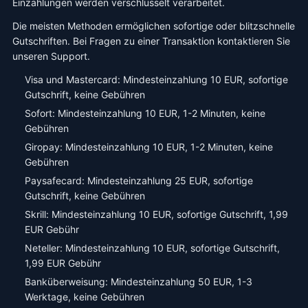
Einzahlungen werden verschlüsselt verarbeitet.
Die meisten Methoden ermöglichen sofortige oder blitzschnelle
Gutschriften. Bei Fragen zu einer Transaktion kontaktieren Sie
unseren Support.
Visa und Mastercard: Mindesteinzahlung 10 EUR, sofortige
Gutschrift, keine Gebühren
Sofort: Mindesteinzahlung 10 EUR, 1-2 Minuten, keine
Gebühren
Giropay: Mindesteinzahlung 10 EUR, 1-2 Minuten, keine
Gebühren
Paysafecard: Mindesteinzahlung 25 EUR, sofortige
Gutschrift, keine Gebühren
Skrill: Mindesteinzahlung 10 EUR, sofortige Gutschrift, 1,99
EUR Gebühr
Neteller: Mindesteinzahlung 10 EUR, sofortige Gutschrift,
1,99 EUR Gebühr
Banküberweisung: Mindesteinzahlung 50 EUR, 1-3
Werktage, keine Gebühren