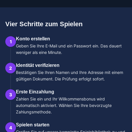
Vier Schritte zum Spielen
Konto erstellen
1
Geben Sie Ihre E-Mail und ein Passwort ein. Das dauert
weniger als eine Minute.
Identität verifizieren
2
Bestätigen Sie Ihren Namen und Ihre Adresse mit einem
gültigen Dokument. Die Prüfung erfolgt sofort.
Erste Einzahlung
3
Zahlen Sie ein und Ihr Willkommensbonus wird
automatisch aktiviert. Wählen Sie Ihre bevorzugte
Zahlungsmethode.
Spielen starten
4
Greifen Sie auf unsere komplette Spielebibliothek zu und