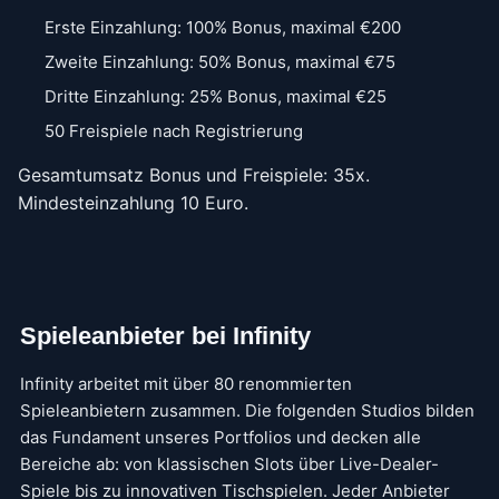
Erste Einzahlung: 100% Bonus, maximal €200
Zweite Einzahlung: 50% Bonus, maximal €75
Dritte Einzahlung: 25% Bonus, maximal €25
50 Freispiele nach Registrierung
Gesamtumsatz Bonus und Freispiele: 35x.
Mindesteinzahlung 10 Euro.
Spieleanbieter bei Infinity
Infinity arbeitet mit über 80 renommierten
Spieleanbietern zusammen. Die folgenden Studios bilden
das Fundament unseres Portfolios und decken alle
Bereiche ab: von klassischen Slots über Live-Dealer-
Spiele bis zu innovativen Tischspielen. Jeder Anbieter