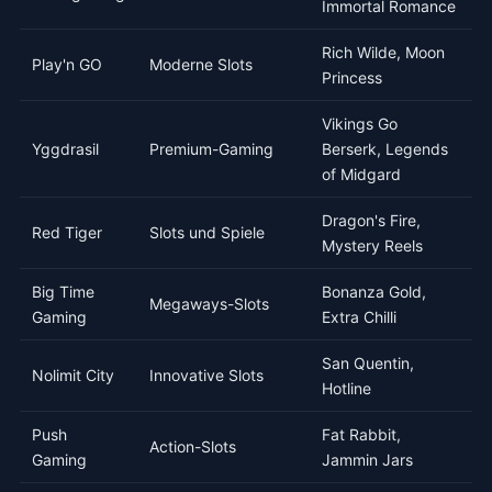
Immortal Romance
Rich Wilde, Moon
Play'n GO
Moderne Slots
Princess
Vikings Go
Yggdrasil
Premium-Gaming
Berserk, Legends
of Midgard
Dragon's Fire,
Red Tiger
Slots und Spiele
Mystery Reels
Big Time
Bonanza Gold,
Megaways-Slots
Gaming
Extra Chilli
San Quentin,
Nolimit City
Innovative Slots
Hotline
Push
Fat Rabbit,
Action-Slots
Gaming
Jammin Jars